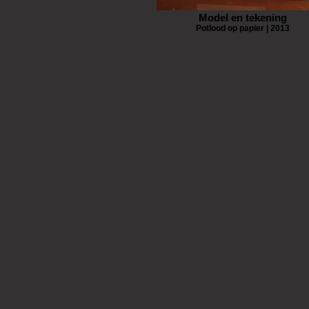
Model en tekening
Potlood op papier | 2013