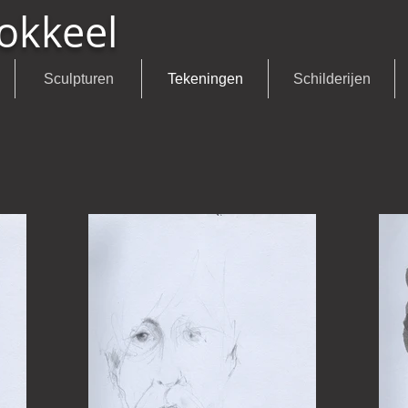
okkeel
Sculpturen
Tekeningen
Schilderijen