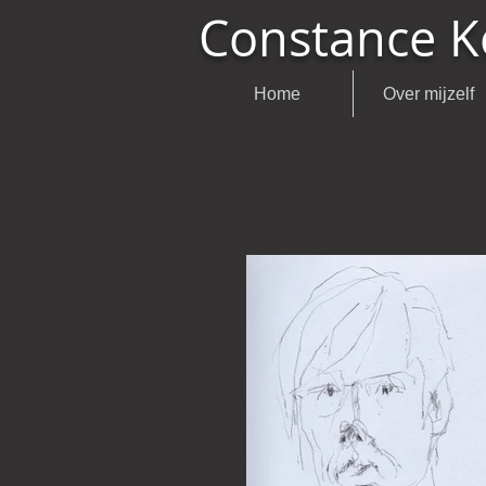
Constance K
Home
Over mijzelf