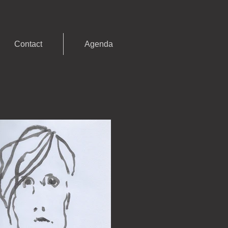
Contact
Agenda